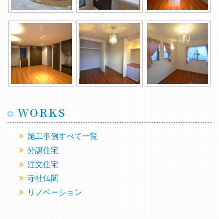
WORKS
施工事例すべて一覧
分譲住宅
注文住宅
寺社仏閣
リノベーション