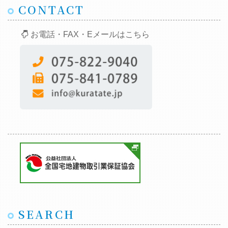
CONTACT
お電話・FAX・Eメールはこちら
SEARCH