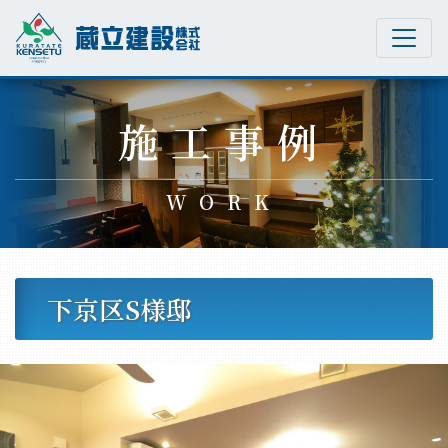
Main Navigation
施工事例
WORK
下京区S様邸