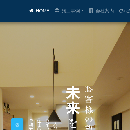
HOME
施工事例
会社案内
提