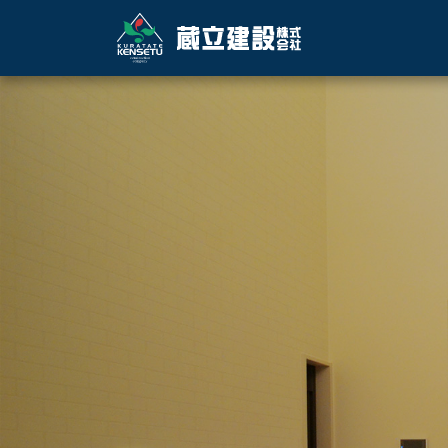
Main Navigation