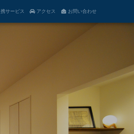
携サービス
アクセス
お問い合わせ