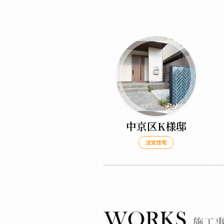
中京区K様邸