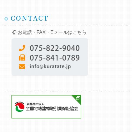
CONTACT
お電話・FAX・Eメールはこちら