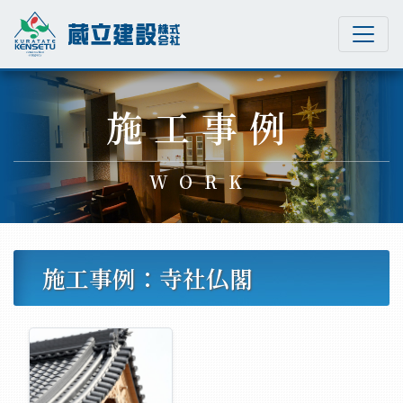
Main Navigation
施工事例
WORK
施工事例：寺社仏閣